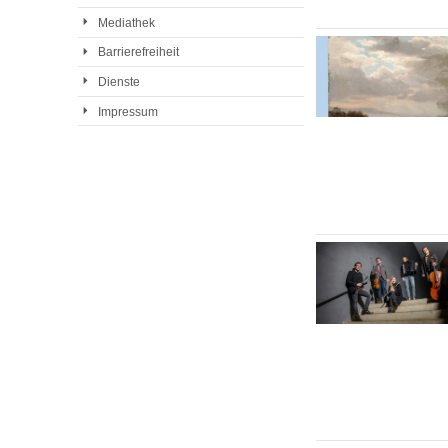
Mediathek
Barrierefreiheit
Dienste
Impressum