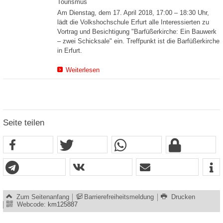
Tourismus
Am Dienstag, dem 17. April 2018, 17:00 – 18:30 Uhr,
lädt die Volkshochschule Erfurt alle Interessierten zu
Vortrag und Besichtigung "Barfüßerkirche: Ein Bauwerk
– zwei Schicksale" ein. Treffpunkt ist die Barfüßerkirche
in Erfurt.
Weiterlesen
Seite teilen
Zum Seitenanfang
Barrierefreiheitsmeldung
Drucken
Webcode:
km125887