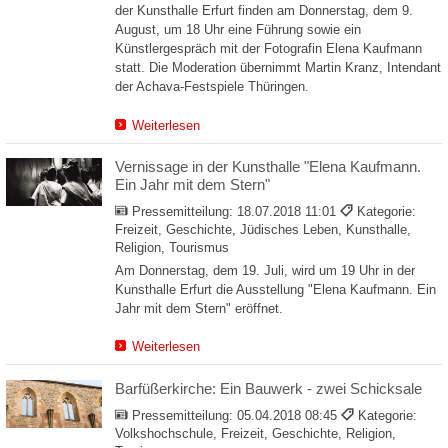
der Kunsthalle Erfurt finden am Donnerstag, dem 9.
August, um 18 Uhr eine Führung sowie ein
Künstlergespräch mit der Fotografin Elena Kaufmann
statt. Die Moderation übernimmt Martin Kranz, Intendant
der Achava-Festspiele Thüringen.
Weiterlesen
Vernissage in der Kunsthalle "Elena Kaufmann.
Ein Jahr mit dem Stern"
Pressemitteilung:
18.07.2018 11:01
Kategorie:
Freizeit, Geschichte, Jüdisches Leben, Kunsthalle,
Religion, Tourismus
Am Donnerstag, dem 19. Juli, wird um 19 Uhr in der
Kunsthalle Erfurt die Ausstellung "Elena Kaufmann. Ein
Jahr mit dem Stern" eröffnet.
Weiterlesen
Barfüßerkirche: Ein Bauwerk - zwei Schicksale
Pressemitteilung:
05.04.2018 08:45
Kategorie:
Volkshochschule, Freizeit, Geschichte, Religion,