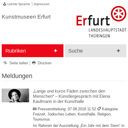
Leichte Sprache
Impressum
Kunstmuseen Erfurt
Rubriken
Suche
Seite teilen
Drucken
Meldungen
„Lange und kurze Fäden zwischen den
Menschen“ – Künstlergespräch mit Elena
Kaufmann in der Kunsthalle
Pressemitteilung:
07.08.2018 11:52
Kategorie:
Freizeit, Jüdisches Leben, Kunsthalle, Religion,
Tourismus
Im Rahmen der Ausstellung „Ein Jahr mit dem Stern“ in