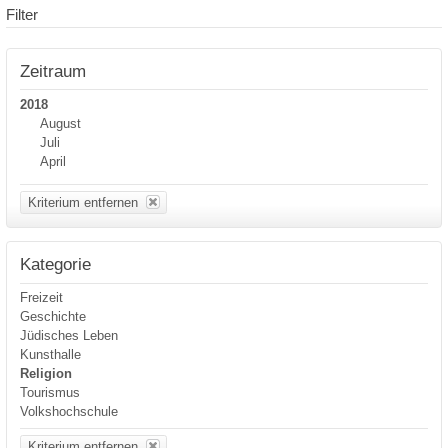
Filter
Zeitraum
2018
August
Juli
April
Kriterium entfernen
Kategorie
Freizeit
Geschichte
Jüdisches Leben
Kunsthalle
Religion
Tourismus
Volkshochschule
Kriterium entfernen