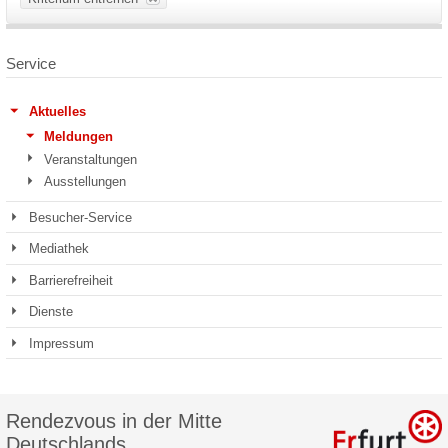
Service
Aktuelles
Meldungen
Veranstaltungen
Ausstellungen
Besucher-Service
Mediathek
Barrierefreiheit
Dienste
Impressum
Rendezvous in der Mitte
Deutschlands