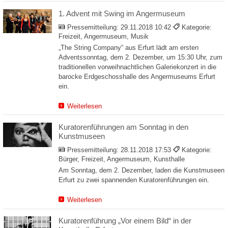
1. Advent mit Swing im Angermuseum
Pressemitteilung:
29.11.2018 10:42
Kategorie:
Freizeit, Angermuseum, Musik
„The String Company“ aus Erfurt lädt am ersten
Adventssonntag, dem 2. Dezember, um 15:30 Uhr, zum
traditionellen vorweihnachtlichen Galeriekonzert in die
barocke Erdgeschosshalle des Angermuseums Erfurt
ein.
Weiterlesen
Kuratorenführungen am Sonntag in den
Kunstmuseen
Pressemitteilung:
28.11.2018 17:53
Kategorie:
Bürger, Freizeit, Angermuseum, Kunsthalle
Am Sonntag, dem 2. Dezember, laden die Kunstmuseen
Erfurt zu zwei spannenden Kuratorenführungen ein.
Weiterlesen
Kuratorenführung „Vor einem Bild“ in der