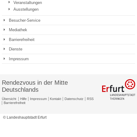
Veranstaltungen
Ausstellungen
Besucher-Service
Mediathek
Barrierefreiheit
Dienste
Impressum
Rendezvous in der Mitte
Deutschlands
Übersicht
Hilfe
Impressum
Kontakt
Datenschutz
RSS
Barrierefreiheit
© Landeshauptstadt Erfurt