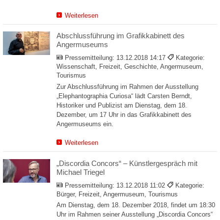
Weiterlesen
Abschlussführung im Grafikkabinett des
Angermuseums
Pressemitteilung:
13.12.2018 14:17
Kategorie:
Wissenschaft, Freizeit, Geschichte, Angermuseum,
Tourismus
Zur Abschlussführung im Rahmen der Ausstellung
„Elephantographia Curiosa“ lädt Carsten Berndt,
Historiker und Publizist am Dienstag, dem 18.
Dezember, um 17 Uhr in das Grafikkabinett des
Angermuseums ein.
Weiterlesen
„Discordia Concors“ – Künstlergespräch mit
Michael Triegel
Pressemitteilung:
13.12.2018 11:02
Kategorie:
Bürger, Freizeit, Angermuseum, Tourismus
Am Dienstag, dem 18. Dezember 2018, findet um 18:30
Uhr im Rahmen seiner Ausstellung „Discordia Concors“