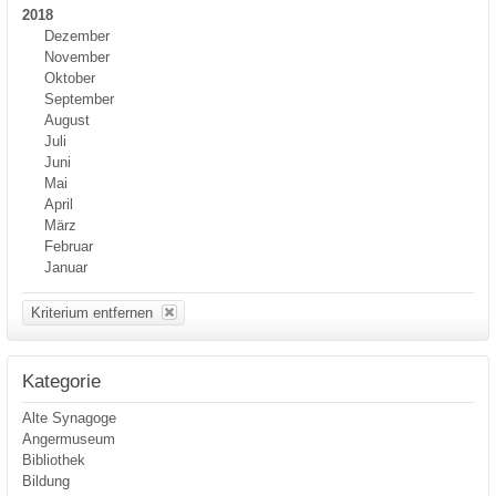
2018
Dezember
November
Oktober
September
August
Juli
Juni
Mai
April
März
Februar
Januar
Kriterium entfernen
Kategorie
Alte Synagoge
Angermuseum
Bibliothek
Bildung