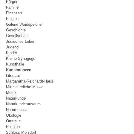
Bürger
Familie
Finanzen
Freizeit
Galerie Waidspeicher
Geschichte
Gesellschaft
Jüdisches Leben
Jugend
Kinder
Kleine Synagoge
Kunsthalle
Kunstmuseen
Literatur
Margaretha-Reichardt-Haus
Mittelalterliche Mikwe
Musik
Naturkunde
Naturkundemuseum
Naturschutz
Ökologie
Ortsteile
Religion
Schloss Molsdorf