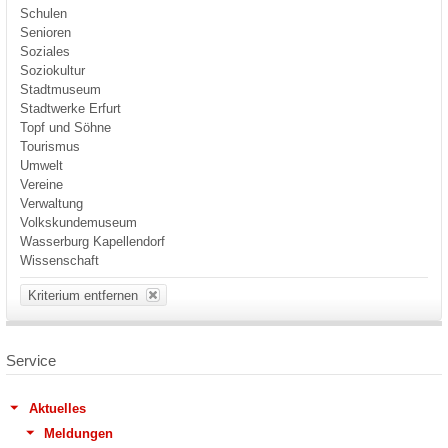
Schulen
Senioren
Soziales
Soziokultur
Stadtmuseum
Stadtwerke Erfurt
Topf und Söhne
Tourismus
Umwelt
Vereine
Verwaltung
Volkskundemuseum
Wasserburg Kapellendorf
Wissenschaft
Kriterium entfernen
Service
Aktuelles
Meldungen