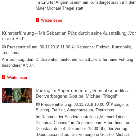
im Erfurter Angermuseum ein Künstlergespräch mit dem
Maler Michael Triegel statt.
Weiterlesen
Künstlerführung – Mit Sebastian Pütz durch seine Ausstellung „Vor
einem Bild“
Pressemitteilung:
30.11.2018 11:00
Kategorie: Freizeit, Kunsthalle,
Tourismus
Am Sonntag, dem 2. Dezember, bietet die Kunsthalle Erfurt eine Führung
besonderer Art an.
Weiterlesen
Vortrag im Angermuseum: „Deus absconditus.
Der verborgene Gott bei Michael Triegel“
Pressemitteilung:
30.11.2018 10:00
Kategorie:
Bildung, Freizeit, Angermuseum, Tourismus
Im Rahmen der Sonderausstellung „Michael Triegel.
Discordia Concors“ im Angermuseum Erfurt findet am
Dienstag, dem 4. Dezember, 18:30 Uhr, der Vortrag
„Deus absconditus. Der verborgene Gott bei Michael