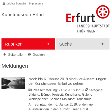
Leichte Sprache
Impressum
Kunstmuseen Erfurt
Rubriken
Suche
Seite teilen
Drucken
Meldungen
Noch bis 6. Januar 2019 sind vier Ausstellungen
der Kunstmuseen Erfurt zu sehen
Pressemitteilung:
21.12.2018 15:19
Kategorie:
Bildung, Bürger, Freizeit, Kunsthalle, Galerie
Waidspeicher, Schloss Molsdorf, Tourismus
Am Sonntag, dem 6. Januar 2019, enden vier
Ausstellungen in den Kunstmuseen Erfurt.