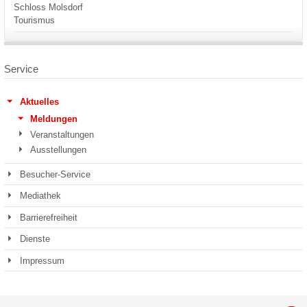
Schloss Molsdorf
Tourismus
Service
Aktuelles
Meldungen
Veranstaltungen
Ausstellungen
Besucher-Service
Mediathek
Barrierefreiheit
Dienste
Impressum