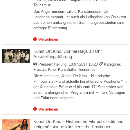
Tourismus
Das Angermuseum Erfurt, Kunstmuseum der
Landeshauptstadt, ist auch als Leihgeber von Objekten
aus seinen umfangreichen Sammlungsbeständen eine
gefragte Einrichtung.
Weiterlesen
Kunst.Ort.Kino: Donnerstags 19 Uhr
Ausstellungsführung
Pressemitteilung:
18.07.2017 13:20
Kategorie:
Freizeit, Kino, Kunsthalle, Tourismus
Die Ausstellung „Kunst.Ort.Kino – Historische
Filmpublizistik und aktuelle künstlerische Positionen“ in
der Kunsthalle Erfurt wird bis zum 17. September von
einem umfangreichen Programm mit Filmen, Vorträgen
und Führungen begleitet.
Weiterlesen
Kunst.Ort.Kino – Historische Filmpublizistik und
zeitgenössische künstlerische Positionen