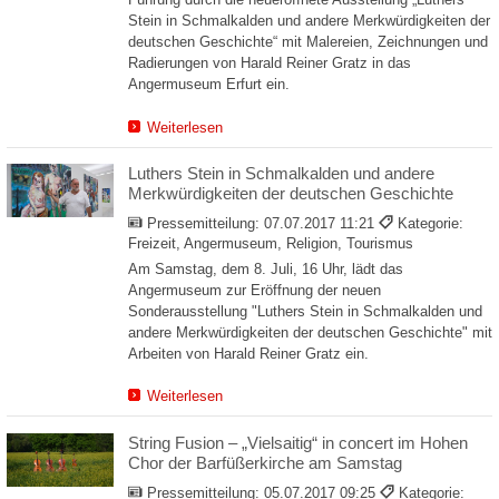
Stein in Schmalkalden und andere Merkwürdigkeiten der
deutschen Geschichte“ mit Malereien, Zeichnungen und
Radierungen von Harald Reiner Gratz in das
Angermuseum Erfurt ein.
Weiterlesen
Luthers Stein in Schmalkalden und andere
Merkwürdigkeiten der deutschen Geschichte
Pressemitteilung:
07.07.2017 11:21
Kategorie:
Freizeit, Angermuseum, Religion, Tourismus
Am Samstag, dem 8. Juli, 16 Uhr, lädt das
Angermuseum zur Eröffnung der neuen
Sonderausstellung "Luthers Stein in Schmalkalden und
andere Merkwürdigkeiten der deutschen Geschichte" mit
Arbeiten von Harald Reiner Gratz ein.
Weiterlesen
String Fusion – „Vielsaitig“ in concert im Hohen
Chor der Barfüßerkirche am Samstag
Pressemitteilung:
05.07.2017 09:25
Kategorie: