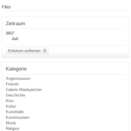
Filter
Zeitraum
2017
Juli
Kriterium entfernen
Kategorie
Angermuseum
Freizeit
Galerie Waidspeicher
Geschichte
Kino
Kultur
Kunsthalle
Kunstmuseen
Musik
Religion