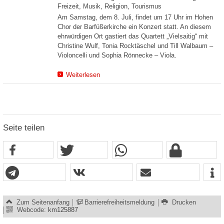
Freizeit, Musik, Religion, Tourismus
Am Samstag, dem 8. Juli, findet um 17 Uhr im Hohen
Chor der Barfüßerkirche ein Konzert statt. An diesem
ehrwürdigen Ort gastiert das Quartett „Vielsaitig“ mit
Christine Wulf, Tonia Rocktäschel und Till Walbaum –
Violoncelli und Sophia Rönnecke – Viola.
Weiterlesen
Seite teilen
Zum Seitenanfang
Barrierefreiheitsmeldung
Drucken
Webcode:
km125887